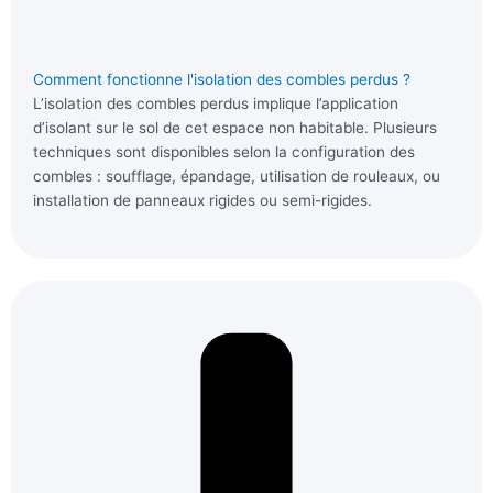
Comment fonctionne l'isolation des combles perdus ?
L’isolation des combles perdus implique l’application
d’isolant sur le sol de cet espace non habitable. Plusieurs
techniques sont disponibles selon la configuration des
combles : soufflage, épandage, utilisation de rouleaux, ou
installation de panneaux rigides ou semi-rigides.