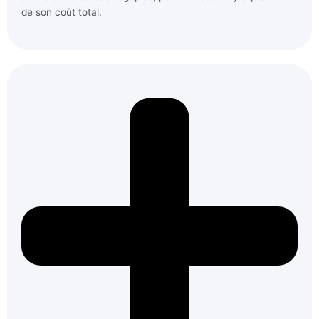
de son coût total.