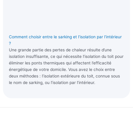
Comment choisir entre le sarking et l’isolation par l’intérieur
?
Une grande partie des pertes de chaleur résulte d’une
isolation insuffisante, ce qui nécessite l’isolation du toit pour
éliminer les ponts thermiques qui affectent l’efficacité
énergétique de votre domicile. Vous avez le choix entre
deux méthodes : l’isolation extérieure du toit, connue sous
le nom de sarking, ou l’isolation par l’intérieur.