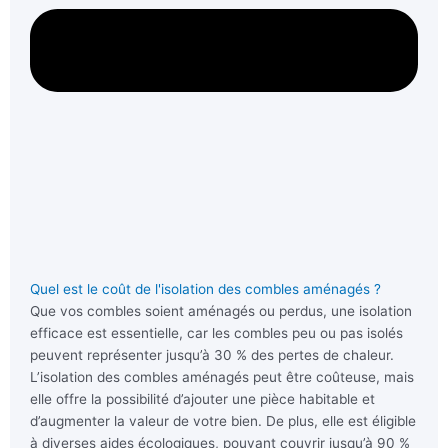
Quel est le coût de l'isolation des combles aménagés ?
Que vos combles soient aménagés ou perdus, une isolation
efficace est essentielle, car les combles peu ou pas isolés
peuvent représenter jusqu’à 30 % des pertes de chaleur.
L’isolation des combles aménagés peut être coûteuse, mais
elle offre la possibilité d’ajouter une pièce habitable et
d’augmenter la valeur de votre bien. De plus, elle est éligible
à diverses aides écologiques, pouvant couvrir jusqu’à 90 %