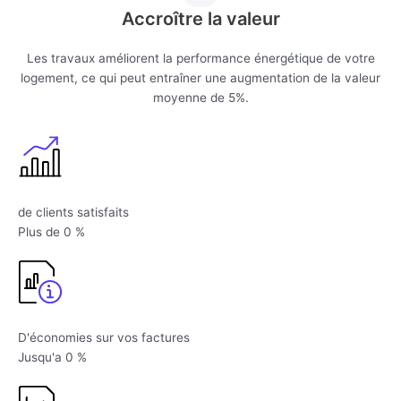
Accroître la valeur
Les travaux améliorent la performance énergétique de votre
logement, ce qui peut entraîner une augmentation de la valeur
moyenne de 5%.
de clients satisfaits
Plus de
0
%
D'économies sur vos factures
Jusqu'a
0
%