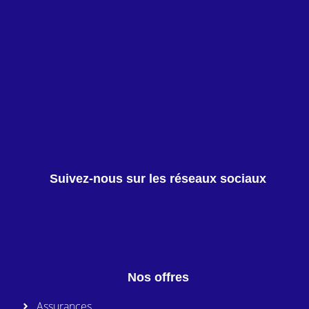
Suivez-nous sur les réseaux sociaux
Nos offres
Assurances