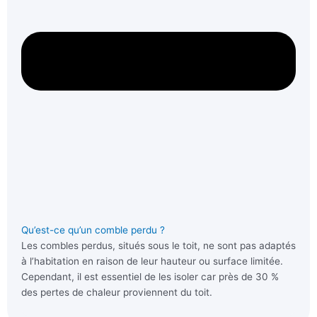
Qu’est-ce qu’un comble perdu ?
Les combles perdus, situés sous le toit, ne sont pas adaptés
à l’habitation en raison de leur hauteur ou surface limitée.
Cependant, il est essentiel de les isoler car près de 30 %
des pertes de chaleur proviennent du toit.