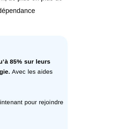
indépendance
’à 85% sur leurs
gie.
Avec les aides
intenant pour rejoindre