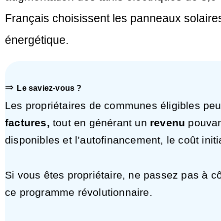
Français choisissent les panneaux solaire
énergétique.
⇒
Le saviez-vous ?
Les propriétaires de communes éligibles peu
factures,
tout en générant un
revenu
pouvan
disponibles et l’autofinancement, le coût initi
Si vous êtes propriétaire, ne passez pas à c
ce programme révolutionnaire.