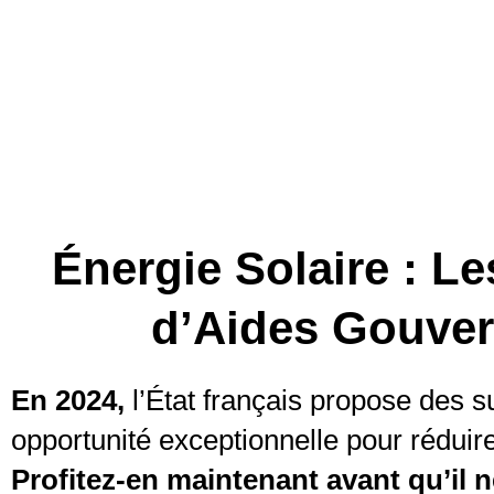
Énergie Solaire : L
d’Aides Gouver
En 2024,
l’État français propose des s
opportunité exceptionnelle pour réduire 
Profitez-en maintenant avant qu’il ne