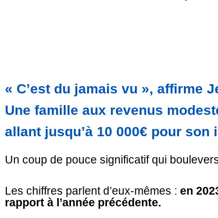
« C’est du jamais vu », affirme 
Une famille aux revenus modeste
allant jusqu’à
10 000€
pour son i
Un coup de pouce significatif qui bouleverse
Les chiffres parlent d’eux-mêmes :
en 2023
rapport à l’année précédente.