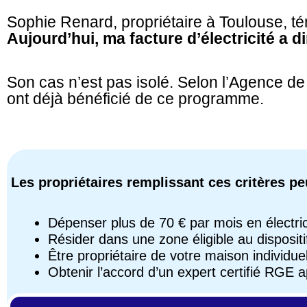
Sophie Renard, propriétaire à Toulouse, t
Aujourd’hui, ma facture d’électricité a 
Son cas n’est pas isolé. Selon l’Agence de
ont déjà bénéficié de ce programme.
Les propriétaires remplissant ces critères pe
Dépenser plus de 70 € par mois en électric
Résider dans une zone éligible au dispositi
Être propriétaire de votre maison individuel
Obtenir l’accord d’un expert certifié RGE a